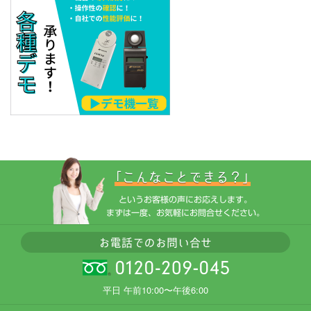
平日 午前10:00〜午後6:00