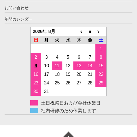
お問い合わせ
年間カレンダー
2026年 8月
日
月
火
水
木
金
土
1
2
3
4
5
6
7
8
9
10
11
12
13
14
15
16
17
18
19
20
21
22
23
24
25
26
27
28
29
30
31
土日祝祭日および会社休業日
社内研修のため休業します