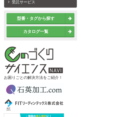
受託サービス
型番・タグから探す
カタログ一覧
お困りごとの解決方法をご紹介！