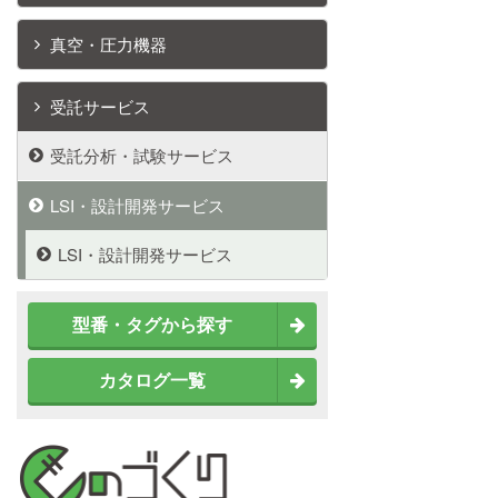
真空・圧力機器
受託サービス
受託分析・試験サービス
LSI・設計開発サービス
LSI・設計開発サービス
型番・タグから探す
カタログ一覧