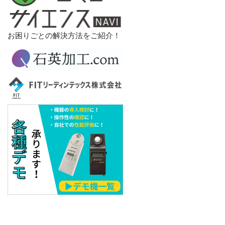
お困りごとの解決方法をご紹介！