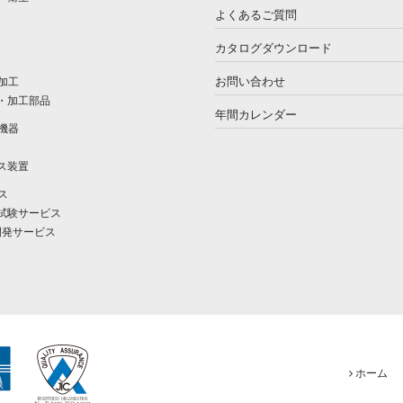
よくあるご質問
カタログダウンロード
お問い合わせ
加工
・加工部品
年間カレンダー
機器
ス装置
ス
試験サービス
開発サービス
ホーム