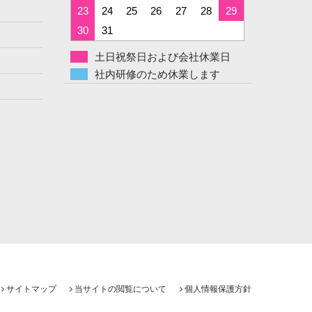
23
24
25
26
27
28
29
30
31
土日祝祭日および会社休業日
社内研修のため休業します
サイトマップ
当サイトの閲覧について
個人情報保護方針