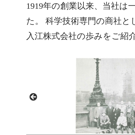
1919年の創業以来、当社
た。 科学技術専門の商社と
入江株式会社の歩みをご紹