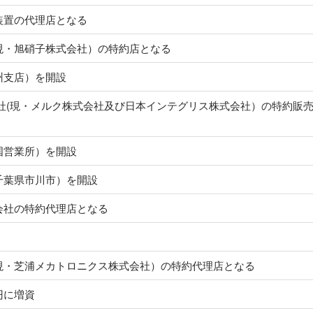
装置の代理店となる
現・旭硝子株式会社）の特約店となる
州支店）を開設
社(現・メルク株式会社及び日本インテグリス株式会社）の特約販
国営業所）を開設
千葉県市川市）を開設
会社の特約代理店となる
現・芝浦メカトロニクス株式会社）の特約代理店となる
円に増資