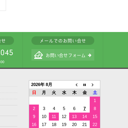
00
2026年 8月
日
月
火
水
木
金
土
1
2
3
4
5
6
7
8
9
10
11
12
13
14
15
16
17
18
19
20
21
22