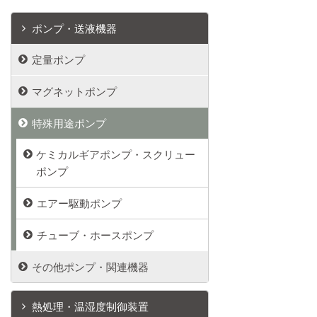
ポンプ・送液機器
定量ポンプ
マグネットポンプ
特殊用途ポンプ
ケミカルギアポンプ・スクリュー
ポンプ
エアー駆動ポンプ
チューブ・ホースポンプ
その他ポンプ・関連機器
熱処理・温湿度制御装置