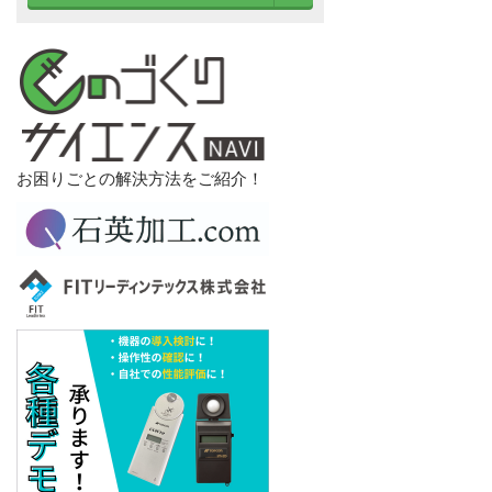
お困りごとの解決方法をご紹介！