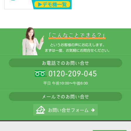
平日 午前10:00〜午後6:00