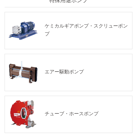
ケミカルギアポンプ・スクリューポン
プ
エアー駆動ポンプ
チューブ・ホースポンプ