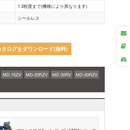
1.3程度まで(機種により異なります)
シールレス
カタログをダウンロード(無料)
MD-15ZV
MD-20RZV
MD-30RV
MD-30RZV