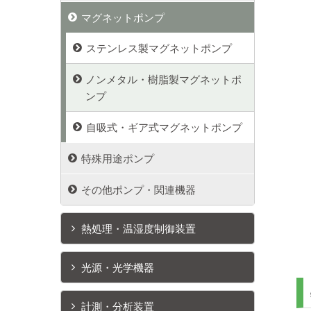
マグネットポンプ
ステンレス製マグネットポンプ
ノンメタル・樹脂製マグネットポ
ンプ
自吸式・ギア式マグネットポンプ
特殊用途ポンプ
その他ポンプ・関連機器
熱処理・温湿度制御装置
光源・光学機器
計測・分析装置