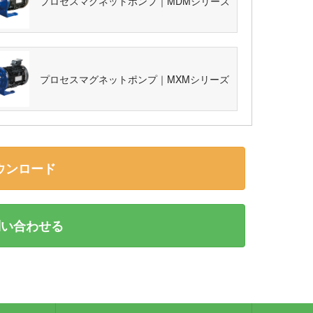
プロセスマグネットポンプ｜MDMシリーズ
プロセスマグネットポンプ｜MXMシリーズ
ウンロード
い合わせる