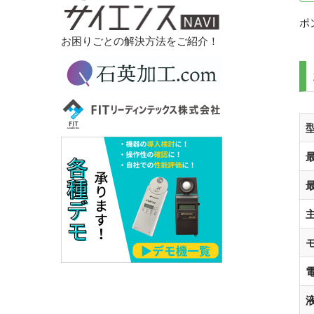
ポ
お困りごとの解決方法をご紹介！