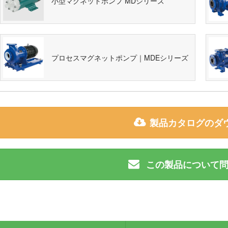
小型マグネットポンプ MDシリーズ
プロセスマグネットポンプ｜MDEシリーズ
製品カタログのダ
この製品について問