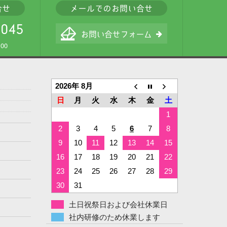
00
2026年 8月
日
月
火
水
木
金
土
1
2
3
4
5
6
7
8
9
10
11
12
13
14
15
16
17
18
19
20
21
22
23
24
25
26
27
28
29
30
31
土日祝祭日および会社休業日
社内研修のため休業します