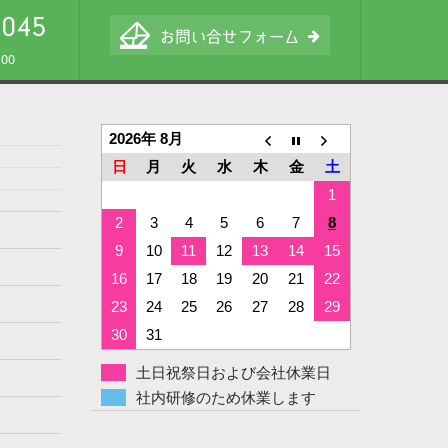
00
2026年 8月
日
月
火
水
木
金
土
1
2
3
4
5
6
7
8
9
10
11
12
13
14
15
16
17
18
19
20
21
22
23
24
25
26
27
28
29
30
31
土日祝祭日および会社休業日
社内研修のため休業します