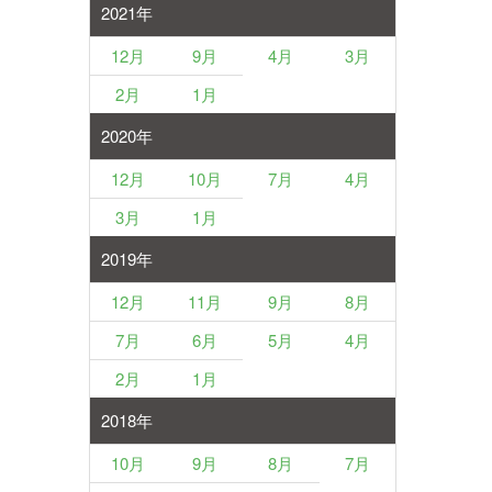
2021年
12月
9月
4月
3月
2月
1月
2020年
12月
10月
7月
4月
3月
1月
2019年
12月
11月
9月
8月
7月
6月
5月
4月
2月
1月
2018年
10月
9月
8月
7月