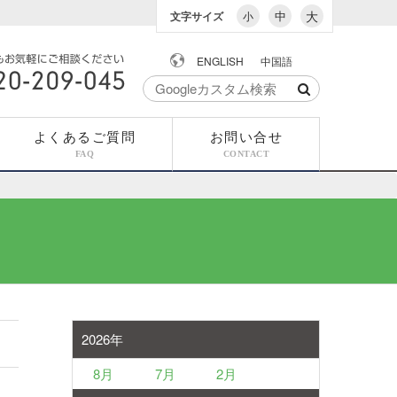
中
大
文字サイズ
小
ENGLISH
中国語
でもお気軽にご相談
0-209-045
よくあるご質問
お問い合せ
FAQ
CONTACT
2026年
8月
7月
2月