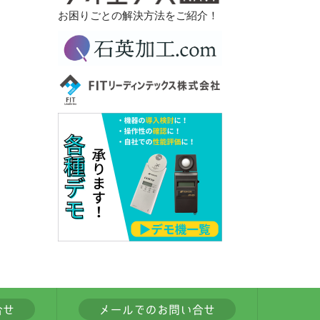
お困りごとの解決方法をご紹介！