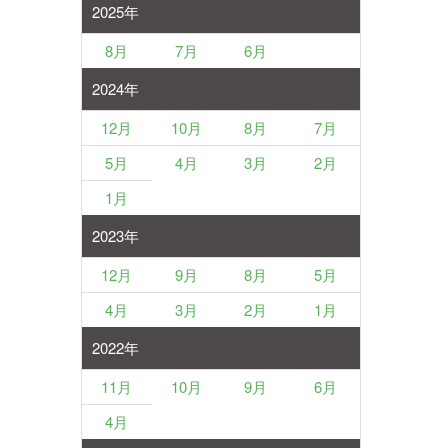
2025年
8月
7月
6月
2024年
12月
10月
8月
7月
5月
4月
3月
2月
1月
2023年
12月
9月
8月
5月
4月
3月
2月
1月
2022年
11月
10月
9月
6月
4月