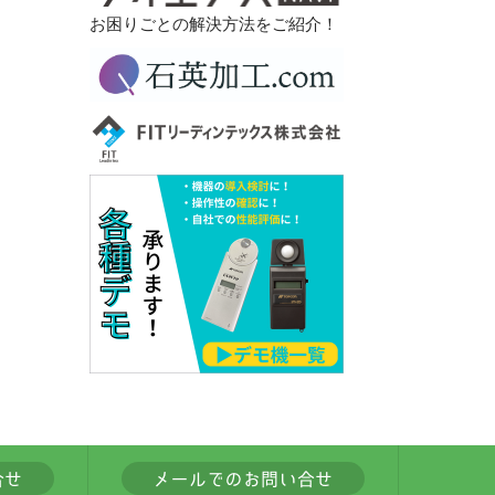
お困りごとの解決方法をご紹介！