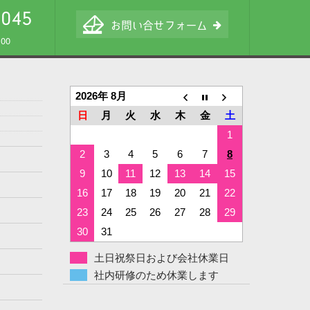
00
2026年 8月
日
月
火
水
木
金
土
1
2
3
4
5
6
7
8
9
10
11
12
13
14
15
16
17
18
19
20
21
22
23
24
25
26
27
28
29
30
31
土日祝祭日および会社休業日
社内研修のため休業します