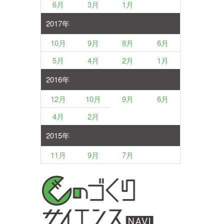
6月
3月
1月
2017年
10月
9月
8月
6月
5月
4月
2月
1月
2016年
12月
10月
9月
6月
4月
2月
2015年
11月
9月
7月