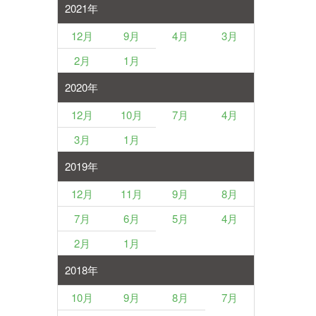
2021年
12月
9月
4月
3月
2月
1月
2020年
12月
10月
7月
4月
3月
1月
2019年
12月
11月
9月
8月
7月
6月
5月
4月
2月
1月
2018年
10月
9月
8月
7月