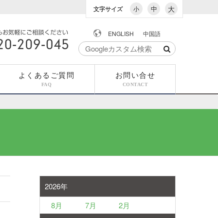
中
大
文字サイズ
小
ENGLISH
中国語
でもお気軽にご相談
0-209-045
よくあるご質問
お問い合せ
FAQ
CONTACT
2026年
8月
7月
2月