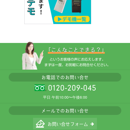
平日 午前10:00〜午後6:00