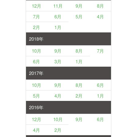
12月
11月
9月
8月
7月
6月
5月
4月
2月
1月
2018年
10月
9月
8月
7月
6月
3月
1月
2017年
10月
9月
8月
6月
5月
4月
2月
1月
2016年
12月
10月
9月
6月
4月
2月