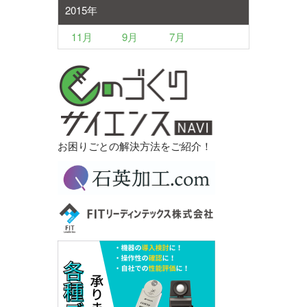
2015年
11月
9月
7月
お困りごとの解決方法をご紹介！