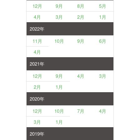
12月
9月
8月
5月
4月
3月
2月
1月
2022年
11月
10月
9月
6月
4月
2021年
12月
9月
4月
3月
2月
1月
2020年
12月
10月
7月
4月
3月
1月
2019年