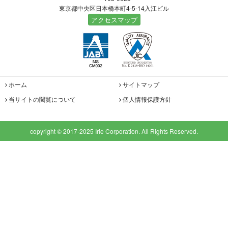
東京都中央区日本橋本町4-5-14入江ビル
アクセスマップ
ホーム
サイトマップ
当サイトの閲覧について
個人情報保護方針
copyright © 2017-2025 Irie Corporation. All Rights Reserved.