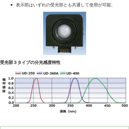
表示部はいずれの受光部とも共通して使用が可能。
受光部３タイプの分光感度特性