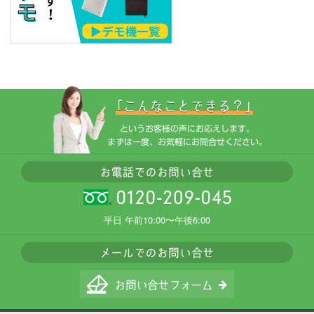
平日 午前10:00〜午後6:00