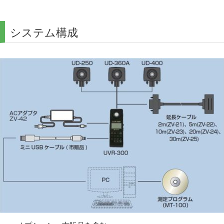
システム構成