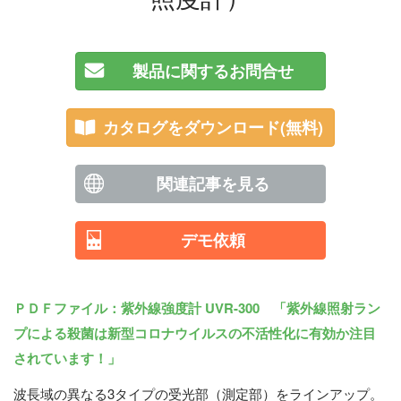
製品に関するお問合せ
カタログをダウンロード(無料)
関連記事を見る
デモ依頼
ＰＤＦファイル：紫外線強度計 UVR-300 「紫外線照射ラン
プによる殺菌は新型コロナウイルスの不活性化に有効か注目
されています！」
波長域の異なる3タイプの受光部（測定部）をラインアップ。