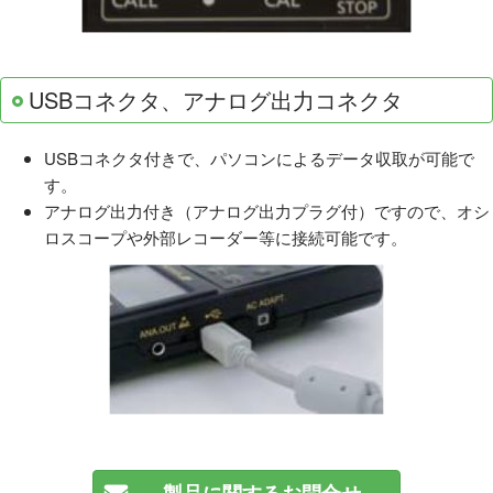
USBコネクタ、アナログ出力コネクタ
USBコネクタ付きで、パソコンによるデータ収取が可能で
す。
アナログ出力付き（アナログ出力プラグ付）ですので、オシ
ロスコープや外部レコーダー等に接続可能です。