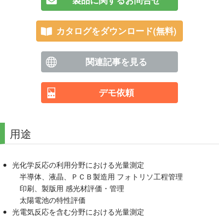
製品に関するお問合せ
カタログをダウンロード(無料)
関連記事を見る
デモ依頼
用途
光化学反応の利用分野における光量測定
半導体、液晶、ＰＣＢ製造用 フォトリソ工程管理
印刷、製版用 感光材評価・管理
太陽電池の特性評価
光電気反応を含む分野における光量測定