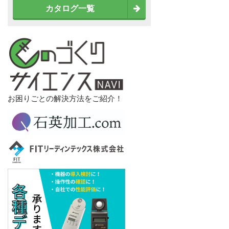
カタログ一覧
お困りごとの解決方法をご紹介！