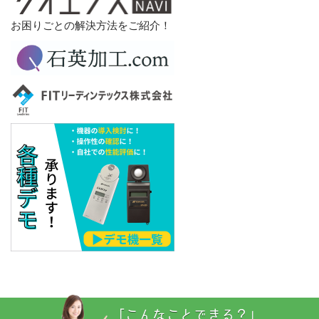
お困りごとの解決方法をご紹介！