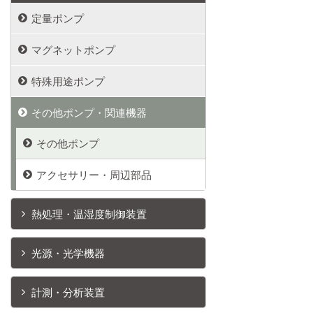
定量ポンプ
マグネットポンプ
特殊用途ポンプ
その他ポンプ・関連機器
その他ポンプ
アクセサリー・周辺部品
熱処理・温湿度制御装置
光源・光学機器
計測・分析装置