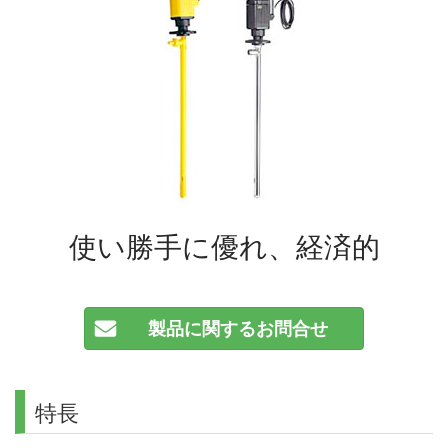
使い勝手に優れ、経済的
製品に関するお問合せ
特長