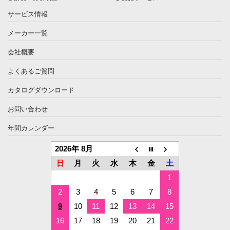
サービス情報
メーカー一覧
会社概要
よくあるご質問
カタログダウンロード
お問い合わせ
年間カレンダー
2026年 8月
日
月
火
水
木
金
土
1
2
3
4
5
6
7
8
9
10
11
12
13
14
15
16
17
18
19
20
21
22