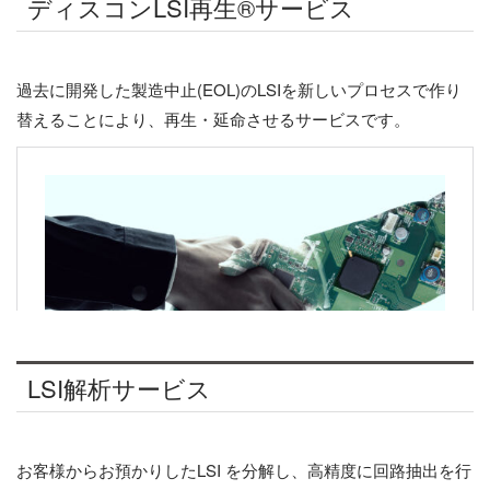
ディスコンLSI再生®サービス
過去に開発した製造中止(EOL)のLSIを新しいプロセスで作り
替えることにより、再生・延命させるサービスです。
LSI解析サービス
お客様からお預かりしたLSI を分解し、高精度に回路抽出を行