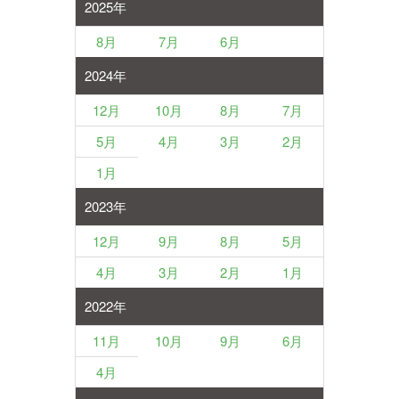
2025年
8月
7月
6月
2024年
12月
10月
8月
7月
5月
4月
3月
2月
1月
2023年
12月
9月
8月
5月
4月
3月
2月
1月
2022年
11月
10月
9月
6月
4月