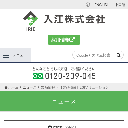
ENGLISH
中国語
入江株式会社
採用情報
メニュー
どんなことでもお気軽にご相談ください 0120-
ホーム
ニュース
製品情報
【製品掲載】LSIソリューション
209-045
ニュース
2023年05月01日