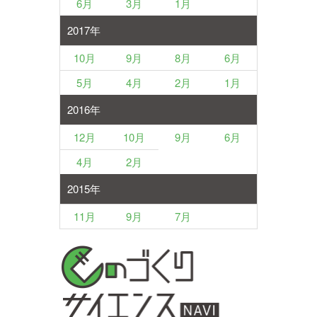
6月
3月
1月
2017年
10月
9月
8月
6月
5月
4月
2月
1月
2016年
12月
10月
9月
6月
4月
2月
2015年
11月
9月
7月