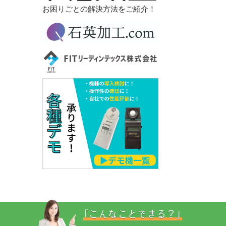
お困りごとの解決方法をご紹介！