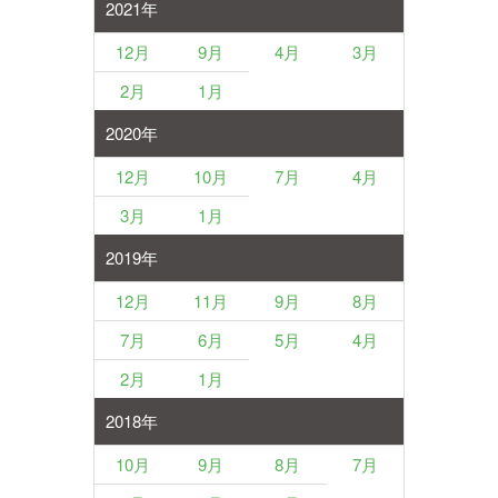
2021年
12月
9月
4月
3月
2月
1月
2020年
12月
10月
7月
4月
3月
1月
2019年
12月
11月
9月
8月
7月
6月
5月
4月
2月
1月
2018年
10月
9月
8月
7月