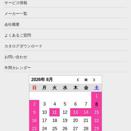
サービス情報
メーカー一覧
会社概要
よくあるご質問
カタログダウンロード
お問い合わせ
年間カレンダー
2026年 8月
日
月
火
水
木
金
土
1
2
3
4
5
6
7
8
9
10
11
12
13
14
15
16
17
18
19
20
21
22
23
24
25
26
27
28
29