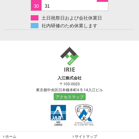
30
31
土日祝祭日および会社休業日
社内研修のため休業します
入江株式会社
〒103-0023
東京都中央区日本橋本町4-5-14入江ビル
アクセスマップ
ホーム
サイトマップ