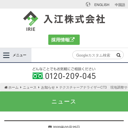
ENGLISH
中国語
入江株式会社
採用情報
メニュー
どんなことでもお気軽にご相談ください 0120-
ホーム
ニュース
お知らせ
テクスチャーアナライザーCT3 現地調整
209-045
ニュース
2020年03月25日