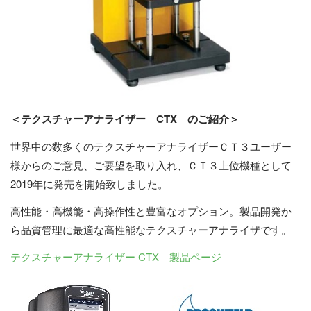
＜テクスチャーアナライザー CTX のご紹介＞
世界中の数多くのテクスチャーアナライザーＣＴ３ユーザー
様からのご意見、ご要望を取り入れ、ＣＴ３上位機種として
2019年に発売を開始致しました。
高性能・高機能・高操作性と豊富なオプション。製品開発か
ら品質管理に最適な高性能なテクスチャーアナライザです。
テクスチャーアナライザー CTX 製品ページ