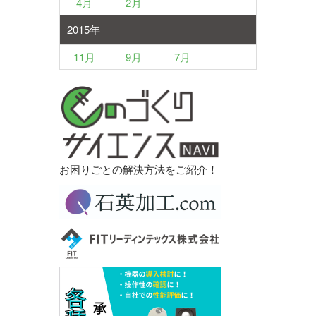
4月
2月
2015年
11月
9月
7月
お困りごとの解決方法をご紹介！