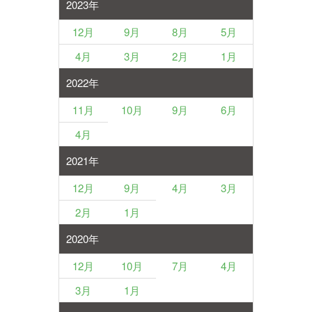
2023年
12月
9月
8月
5月
4月
3月
2月
1月
2022年
11月
10月
9月
6月
4月
2021年
12月
9月
4月
3月
2月
1月
2020年
12月
10月
7月
4月
3月
1月