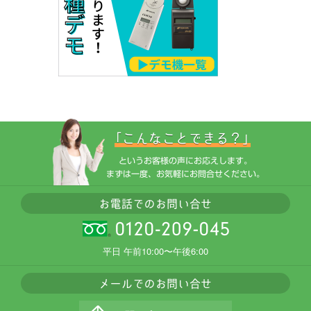
平日 午前10:00〜午後6:00