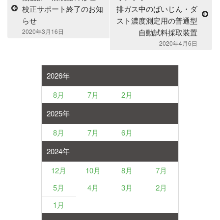
校正サポート終了のお知
排ガス中のばいじん・ダ
らせ
スト濃度測定用の普通型
2020年3月16日
自動試料採取装置
2020年4月6日
2026年
8月
7月
2月
2025年
8月
7月
6月
2024年
12月
10月
8月
7月
5月
4月
3月
2月
1月