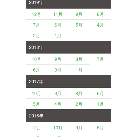
2019年
12月
11月
9月
8月
7月
6月
5月
4月
2月
1月
2018年
10月
9月
8月
7月
6月
3月
1月
2017年
10月
9月
8月
6月
5月
4月
2月
1月
2016年
12月
10月
9月
6月