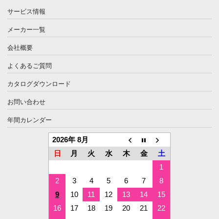
サービス情報
メーカー一覧
会社概要
よくあるご質問
カタログダウンロード
お問い合わせ
年間カレンダー
2026年 8月
日
月
火
水
木
金
土
1
2
3
4
5
6
7
8
9
10
11
12
13
14
15
16
17
18
19
20
21
22