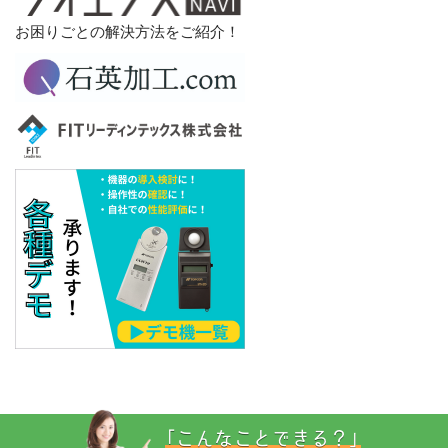
お困りごとの解決方法をご紹介！