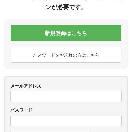
ンが必要です。
新規登録はこちら
パスワードをお忘れの方はこちら
メールアドレス
パスワード